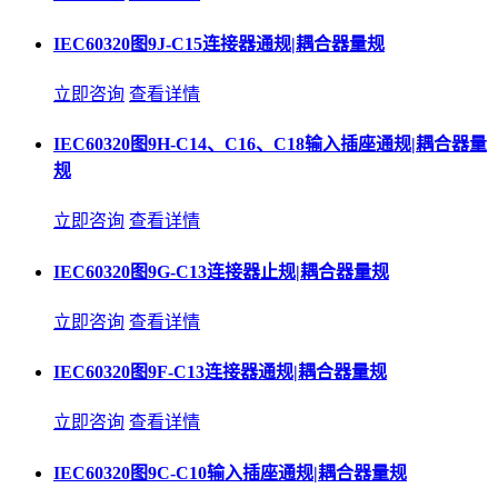
IEC60320图9J-C15连接器通规|耦合器量规
立即咨询
查看详情
IEC60320图9H-C14、C16、C18输入插座通规|耦合器量
规
立即咨询
查看详情
IEC60320图9G-C13连接器止规|耦合器量规
立即咨询
查看详情
IEC60320图9F-C13连接器通规|耦合器量规
立即咨询
查看详情
IEC60320图9C-C10输入插座通规|耦合器量规