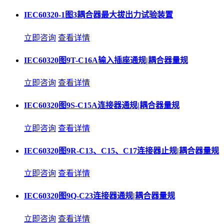
IEC60320-1图3耦合器最大拔出力试验装置
立即咨询
查看详情
IEC60320图9T-C16A输入插座通规|耦合器量规
立即咨询
查看详情
IEC60320图9S-C15A连接器通规|耦合器量规
立即咨询
查看详情
IEC60320图9R-C13、C15、C17连接器止规|耦合器量规
立即咨询
查看详情
IEC60320图9Q-C23连接器通规|耦合器量规
立即咨询
查看详情