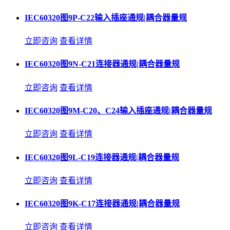
IEC60320图9P-C22输入插座通规|耦合器量规
立即咨询
查看详情
IEC60320图9N-C21连接器通规|耦合器量规
立即咨询
查看详情
IEC60320图9M-C20、C24输入插座通规|耦合器量规
立即咨询
查看详情
IEC60320图9L-C19连接器通规|耦合器量规
立即咨询
查看详情
IEC60320图9K-C17连接器通规|耦合器量规
立即咨询
查看详情