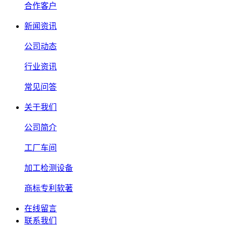
合作客户
新闻资讯
公司动态
行业资讯
常见问答
关于我们
公司简介
工厂车间
加工检测设备
商标专利软著
在线留言
联系我们