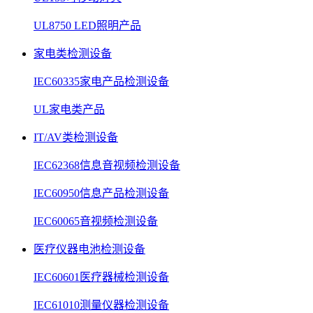
UL8750 LED照明产品
家电类检测设备
IEC60335家电产品检测设备
UL家电类产品
IT/AV类检测设备
IEC62368信息音视频检测设备
IEC60950信息产品检测设备
IEC60065音视频检测设备
医疗仪器电池检测设备
IEC60601医疗器械检测设备
IEC61010测量仪器检测设备