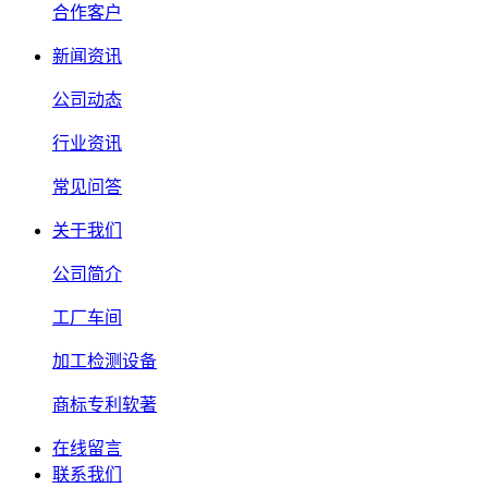
合作客户
新闻资讯
公司动态
行业资讯
常见问答
关于我们
公司简介
工厂车间
加工检测设备
商标专利软著
在线留言
联系我们