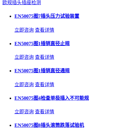
欧规插头插座检测
EN50075图7插头压力试验装置
立即咨询
查看详情
EN50075图1插销直径止规
立即咨询
查看详情
EN50075图1插销直径通规
立即咨询
查看详情
EN50075图4检查单极插入不可能规
立即咨询
查看详情
EN50075图8插头滚筒跌落试验机