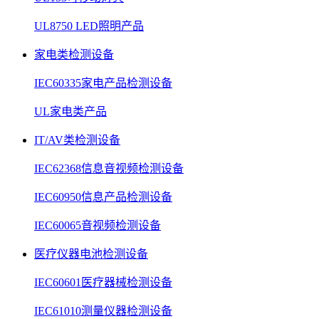
UL8750 LED照明产品
家电类检测设备
IEC60335家电产品检测设备
UL家电类产品
IT/AV类检测设备
IEC62368信息音视频检测设备
IEC60950信息产品检测设备
IEC60065音视频检测设备
医疗仪器电池检测设备
IEC60601医疗器械检测设备
IEC61010测量仪器检测设备