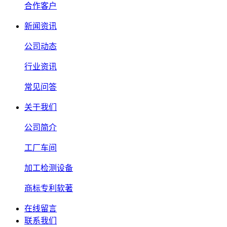
合作客户
新闻资讯
公司动态
行业资讯
常见问答
关于我们
公司简介
工厂车间
加工检测设备
商标专利软著
在线留言
联系我们