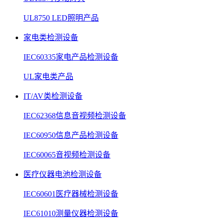
UL8750 LED照明产品
家电类检测设备
IEC60335家电产品检测设备
UL家电类产品
IT/AV类检测设备
IEC62368信息音视频检测设备
IEC60950信息产品检测设备
IEC60065音视频检测设备
医疗仪器电池检测设备
IEC60601医疗器械检测设备
IEC61010测量仪器检测设备