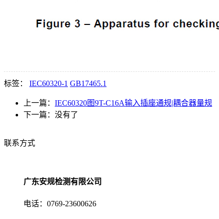
标签：
IEC60320-1
GB17465.1
上一篇：
IEC60320图9T-C16A输入插座通规|耦合器量规
下一篇：
没有了
联系方式
广东安规检测有限公司
电话：0769-23600626