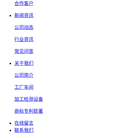
合作客户
新闻资讯
公司动态
行业资讯
常见问答
关于我们
公司简介
工厂车间
加工检测设备
商标专利软著
在线留言
联系我们