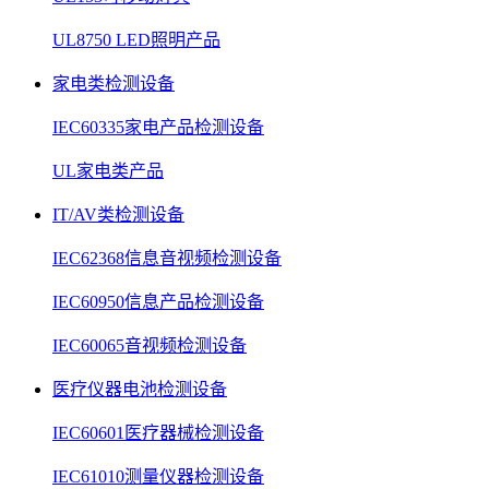
UL8750 LED照明产品
家电类检测设备
IEC60335家电产品检测设备
UL家电类产品
IT/AV类检测设备
IEC62368信息音视频检测设备
IEC60950信息产品检测设备
IEC60065音视频检测设备
医疗仪器电池检测设备
IEC60601医疗器械检测设备
IEC61010测量仪器检测设备