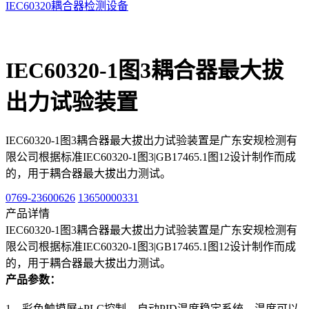
IEC60320耦合器检测设备
IEC60320-1图3耦合器最大拔
出力试验装置
IEC60320-1图3耦合器最大拔出力试验装置是广东安规检测有
限公司根据标准IEC60320-1图3|GB17465.1图12设计制作而成
的，用于耦合器最大拔出力测试。
0769-23600626
13650000331
产品详情
IEC60320-1图3耦合器最大拔出力试验装置是广东安规检测有
限公司根据标准IEC60320-1图3|GB17465.1图12设计制作而成
的，用于耦合器最大拔出力测试。
产品参数：
1、彩色触摸屏+PLC控制，自动PID温度稳定系统，温度可以