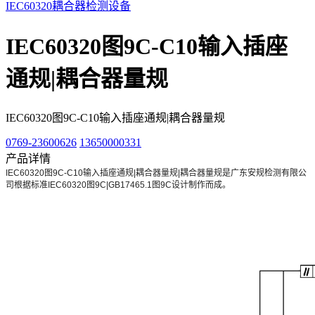
IEC60320耦合器检测设备
IEC60320图9C-C10输入插座
通规|耦合器量规
IEC60320图9C-C10输入插座通规|耦合器量规
0769-23600626
13650000331
产品详情
IEC60320图9C-C10输入插座通规|耦合器量规|耦合器量规是广东安规检测有限公
司根据标准IEC60320图9C|GB17465.1图9C设计制作而成。