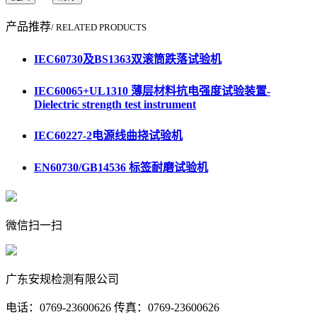
产品推荐
/ RELATED PRODUCTS
IEC60730及BS1363双滚筒跌落试验机
IEC60065+UL1310 薄层材料抗电强度试验装置-
Dielectric strength test instrument
IEC60227-2电源线曲挠试验机
EN60730/GB14536 标签耐磨试验机
微信扫一扫
广东安规检测有限公司
电话：0769-23600626 传真：0769-23600626