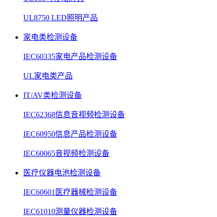
UL8750 LED照明产品
家电类检测设备
IEC60335家电产品检测设备
UL家电类产品
IT/AV类检测设备
IEC62368信息音视频检测设备
IEC60950信息产品检测设备
IEC60065音视频检测设备
医疗仪器电池检测设备
IEC60601医疗器械检测设备
IEC61010测量仪器检测设备