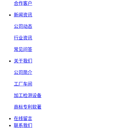
合作客户
新闻资讯
公司动态
行业资讯
常见问答
关于我们
公司简介
工厂车间
加工检测设备
商标专利软著
在线留言
联系我们