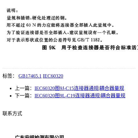
标签：
GB17465.1
IEC60320
上一篇：
IEC60320图9J-C15连接器通规|耦合器量规
下一篇：
IEC60320图9L-C19连接器通规|耦合器量规
联系方式
广东安规检测有限公司