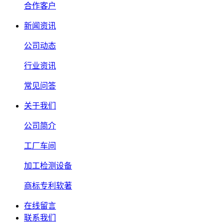
合作客户
新闻资讯
公司动态
行业资讯
常见问答
关于我们
公司简介
工厂车间
加工检测设备
商标专利软著
在线留言
联系我们