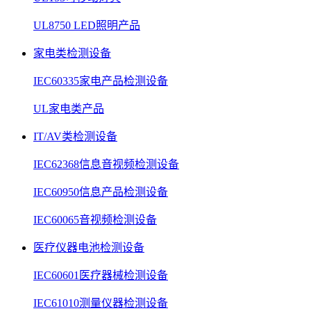
UL8750 LED照明产品
家电类检测设备
IEC60335家电产品检测设备
UL家电类产品
IT/AV类检测设备
IEC62368信息音视频检测设备
IEC60950信息产品检测设备
IEC60065音视频检测设备
医疗仪器电池检测设备
IEC60601医疗器械检测设备
IEC61010测量仪器检测设备