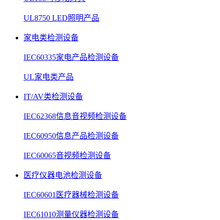
UL8750 LED照明产品
家电类检测设备
IEC60335家电产品检测设备
UL家电类产品
IT/AV类检测设备
IEC62368信息音视频检测设备
IEC60950信息产品检测设备
IEC60065音视频检测设备
医疗仪器电池检测设备
IEC60601医疗器械检测设备
IEC61010测量仪器检测设备