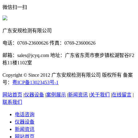
微信扫一扫
广东安规检测有限公司
电话：0769-23600626 传真：0769-23600626
邮箱：sales@jcyq.com 地址：广东省东莞市寮步镇松湖智谷F2
栋11楼1102室
Copyright © Since 2012 广东安规检测有限公司 版权所有 备案
号：
粤ICP备13023453号-1
网站首页
|
仪器设备
|
案例展示
|
新闻资讯
|
关于我们
|
在线留言
|
联系我们
电话咨询
仪器设备
新闻资讯
网站首页