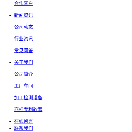
合作客户
新闻资讯
公司动态
行业资讯
常见问答
关于我们
公司简介
工厂车间
加工检测设备
商标专利软著
在线留言
联系我们