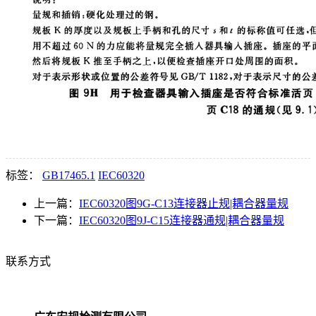
标签：
GB17465.1
IEC60320
上一篇：
IEC60320图9G-C13连接器止规|耦合器量规
下一篇：
IEC60320图9J-C15连接器通规|耦合器量规
联系方式