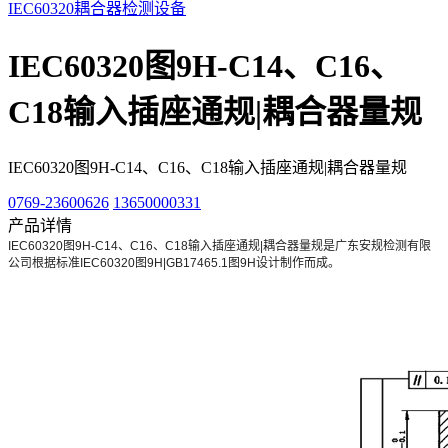
IEC60320耦合器检测设备
IEC60320图9H-C14、C16、
C18输入插座通规|耦合器量规
IEC60320图9H-C14、C16、C18输入插座通规|耦合器量规
0769-23600626
13650000331
产品详情
IEC60320图9H-C14、C16、C18输入插座通规|耦合器量规是广东安规检测有限
公司根据标准IEC60320图9H|GB17465.1图9H设计制作而成。