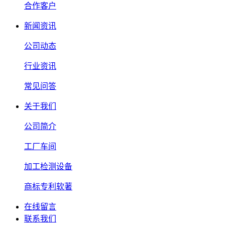
合作客户
新闻资讯
公司动态
行业资讯
常见问答
关于我们
公司简介
工厂车间
加工检测设备
商标专利软著
在线留言
联系我们