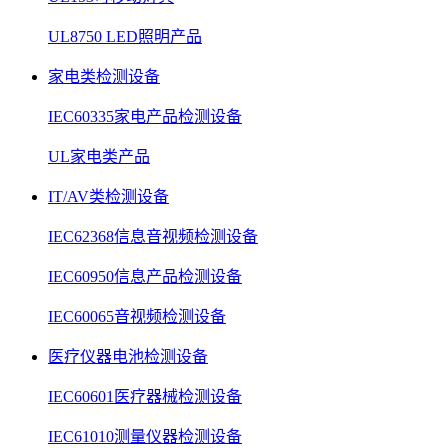
UL8750 LED照明产品
家电类检测设备
IEC60335家电产品检测设备
UL家电类产品
IT/AV类检测设备
IEC62368信息音视频检测设备
IEC60950信息产品检测设备
IEC60065音视频检测设备
医疗仪器电池检测设备
IEC60601医疗器械检测设备
IEC61010测量仪器检测设备