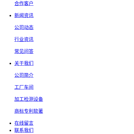
合作客户
新闻资讯
公司动态
行业资讯
常见问答
关于我们
公司简介
工厂车间
加工检测设备
商标专利软著
在线留言
联系我们