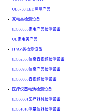
UL8750 LED照明产品
家电类检测设备
IEC60335家电产品检测设备
UL家电类产品
IT/AV类检测设备
IEC62368信息音视频检测设备
IEC60950信息产品检测设备
IEC60065音视频检测设备
医疗仪器电池检测设备
IEC60601医疗器械检测设备
IEC61010测量仪器检测设备