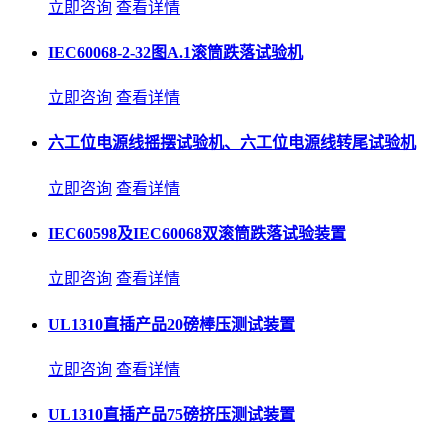
立即咨询
查看详情
IEC60068-2-32图A.1滚筒跌落试验机
立即咨询
查看详情
六工位电源线摇摆试验机、六工位电源线转尾试验机
立即咨询
查看详情
IEC60598及IEC60068双滚筒跌落试验装置
立即咨询
查看详情
UL1310直插产品20磅棒压测试装置
立即咨询
查看详情
UL1310直插产品75磅挤压测试装置