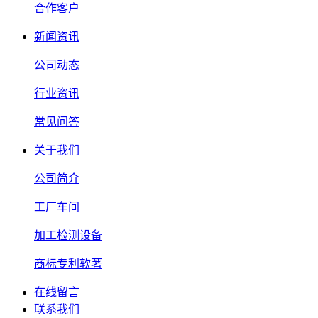
合作客户
新闻资讯
公司动态
行业资讯
常见问答
关于我们
公司简介
工厂车间
加工检测设备
商标专利软著
在线留言
联系我们