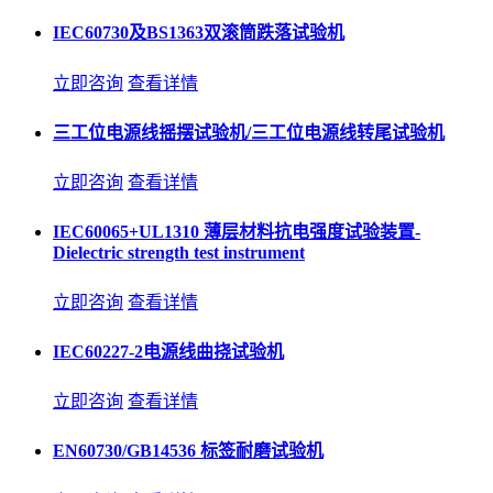
IEC60730及BS1363双滚筒跌落试验机
立即咨询
查看详情
三工位电源线摇摆试验机/三工位电源线转尾试验机
立即咨询
查看详情
IEC60065+UL1310 薄层材料抗电强度试验装置-
Dielectric strength test instrument
立即咨询
查看详情
IEC60227-2电源线曲挠试验机
立即咨询
查看详情
EN60730/GB14536 标签耐磨试验机