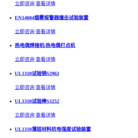
立即咨询
查看详情
EN14604烟雾报警器撞击试验装置
立即咨询
查看详情
热电偶焊接机|热电偶打点机
立即咨询
查看详情
UL1310试验销S2962
立即咨询
查看详情
UL1310试验棒S3252
立即咨询
查看详情
UL1310薄层材料抗电强度试验装置