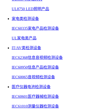
UL8750 LED照明产品
家电类检测设备
IEC60335家电产品检测设备
UL家电类产品
IT/AV类检测设备
IEC62368信息音视频检测设备
IEC60950信息产品检测设备
IEC60065音视频检测设备
医疗仪器电池检测设备
IEC60601医疗器械检测设备
IEC61010测量仪器检测设备