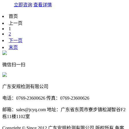
立即咨询
查看详情
首页
上一页
1
2
下一页
末页
微信扫一扫
广东安规检测有限公司
电话：0769-23600626 传真：0769-23600626
邮箱：sales@jcyq.com 地址：广东省东莞市寮步镇松湖智谷F2
栋11楼1102室
Copyright © Since 2012 广东安规检测有限公司 版权所有 备案