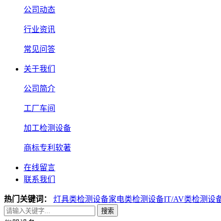
公司动态
行业资讯
常见问答
关于我们
公司简介
工厂车间
加工检测设备
商标专利软著
在线留言
联系我们
热门关键词：
灯具类检测设备
家电类检测设备
IT/AV类检测设
搜索