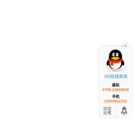
QQ在线咨询
座机
0769-23600626
手机
13650052332