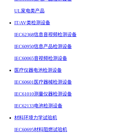
UL家电类产品
IT/AV类检测设备
IEC62368信息音视频检测设备
IEC60950信息产品检测设备
IEC60065音视频检测设备
医疗仪器电池检测设备
IEC60601医疗器械检测设备
IEC61010测量仪器检测设备
IEC62133电池检测设备
材料环境力学试验机
IEC60695材料阻燃试验机