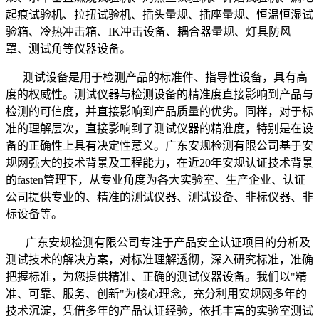
起痕试验机、拉扭试验机、插头量规、插座量规、恒温恒湿试
验箱、冷热冲击箱、IK冲击设备、耦合器量规、灯具防风
罩、测试角等仪器设备。
测试设备是用于检测产品的标准件、指导性设备，具有高
度的权威性。测试仪器与检测设备的精准度直接影响到产品与
检测的可信度，并直接影响到产品质量的优劣。同样，对于标
准的理解层次，直接影响到了测试仪器的精准度，特别是在设
备的正确性上具有决定性意义。广东安规检测有限公司基于安
规网强大的技术背景及工程能力，在近20年安规认证技术背景
的fasten管理下，从专业角度为各大实验室、生产企业、认证
公司提供专业的、精准的测试仪器、测试设备、非标仪器、非
标设备等。
广东安规检测有限公司专注于产品安全认证项目的分析及
测试技术的解决方案，对标准理解透彻，深入研究标准，准确
把握标准，为您提供精准、正确的测试仪器设备。我们以"精
准、可靠、服务、创新"为核心理念，充分利用安规网多年的
技术沉淀，凭借多年的产品认证经验，依托丰富的实验室测试