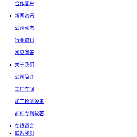
合作客户
新闻资讯
公司动态
行业资讯
常见问答
关于我们
公司简介
工厂车间
加工检测设备
商标专利软著
在线留言
联系我们