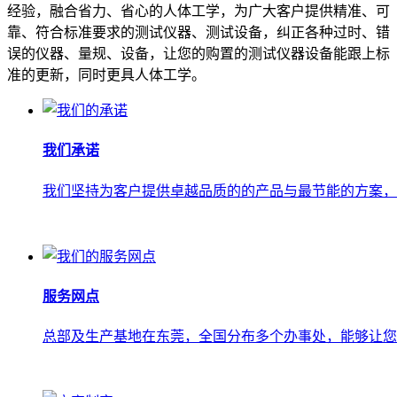
经验，融合省力、省心的人体工学，为广大客户提供精准、可
靠、符合标准要求的测试仪器、测试设备，纠正各种过时、错
误的仪器、量规、设备，让您的购置的测试仪器设备能跟上标
准的更新，同时更具人体工学。
我们承诺
我们坚持为客户提供卓越品质的的产品与最节能的方案，
服务网点
总部及生产基地在东莞，全国分布多个办事处，能够让您