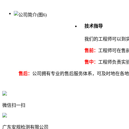
技术指导
我们的工程师可以到实
售前：
工程师可在售
售中：
工程师负责实
售后：
公司拥有专业的售后服务体系，可及时地在各地
微信扫一扫
广东安规检测有限公司