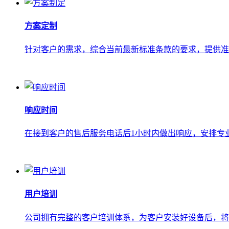
方案定制
针对客户的需求，综合当前最新标准条款的要求，提供准
响应时间
在接到客户的售后服务电话后1小时内做出响应，安排专
用户培训
公司拥有完整的客户培训体系，为客户安装好设备后，将