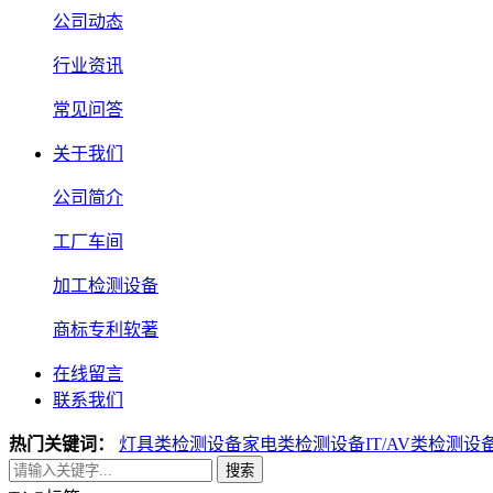
公司动态
行业资讯
常见问答
关于我们
公司简介
工厂车间
加工检测设备
商标专利软著
在线留言
联系我们
热门关键词：
灯具类检测设备
家电类检测设备
IT/AV类检测设
搜索