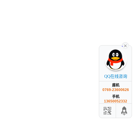
QQ在线咨询
座机
0769-23600626
手机
13650052332