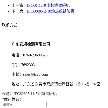
上一篇：
IEC60112漏电起痕试验机
下一篇：
IEC60695-2-10灼热丝试验机
联系方式
广东安规检测有限公司
电话：0769-23600626
QQ：7692303
电邮：sales@jcyq.com
地址：广东省东莞市寮步镇松湖智谷F2栋11楼1102室
采购：IEC60695-11-5针焰试验机
*
你的姓名：