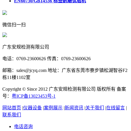
EN60730/GB14536 标签耐磨试验机
微信扫一扫
广东安规检测有限公司
电话：0769-23600626 传真：0769-23600626
邮箱：sales@jcyq.com 地址：广东省东莞市寮步镇松湖智谷F2
栋11楼1102室
Copyright © Since 2012 广东安规检测有限公司 版权所有 备案
号：
粤ICP备13023453号-1
网站首页
|
仪器设备
|
案例展示
|
新闻资讯
|
关于我们
|
在线留言
|
联系我们
电话咨询