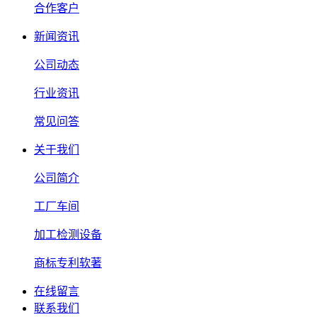
合作客户
新闻资讯
公司动态
行业资讯
常见问答
关于我们
公司简介
工厂车间
加工检测设备
商标专利软著
在线留言
联系我们