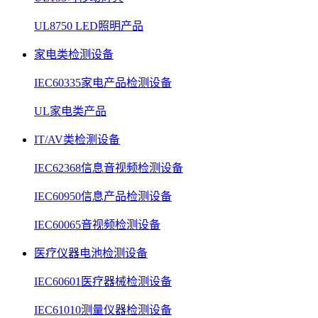
UL8750 LED照明产品
家电类检测设备
IEC60335家电产品检测设备
UL家电类产品
IT/AV类检测设备
IEC62368信息音视频检测设备
IEC60950信息产品检测设备
IEC60065音视频检测设备
医疗仪器电池检测设备
IEC60601医疗器械检测设备
IEC61010测量仪器检测设备