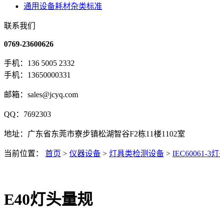
通用设备耗材杂类标准
联系我们
0769-23600626
手机：136 5005 2332
手机：13650000331
邮箱：sales@jcyq.com
QQ：7692303
地址：广东省东莞市寮步镇松湖智谷F2栋11楼1102室
当前位置：
首页
>
仪器设备
>
灯具类检测设备
>
IEC60061
E40灯头量规