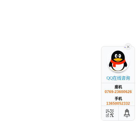
QQ在线咨询
座机
0769-23600626
手机
13650052332