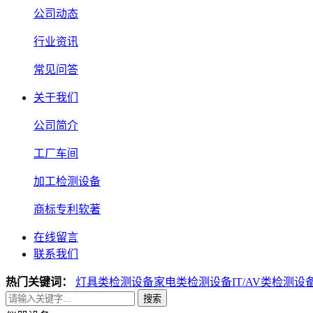
公司动态
行业资讯
常见问答
关于我们
公司简介
工厂车间
加工检测设备
商标专利软著
在线留言
联系我们
热门关键词：
灯具类检测设备
家电类检测设备
IT/AV类检测设
搜索