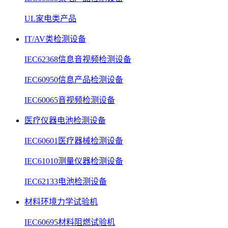
UL家电类产品
IT/AV类检测设备
IEC62368信息音视频检测设备
IEC60950信息产品检测设备
IEC60065音视频检测设备
医疗仪器电池检测设备
IEC60601医疗器械检测设备
IEC61010测量仪器检测设备
IEC62133电池检测设备
材料环境力学试验机
IEC60695材料阻燃试验机