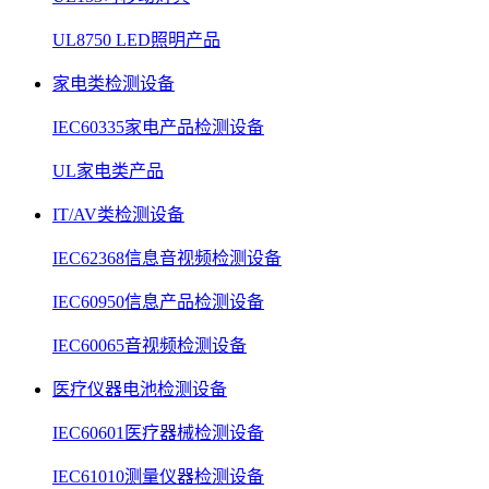
UL8750 LED照明产品
家电类检测设备
IEC60335家电产品检测设备
UL家电类产品
IT/AV类检测设备
IEC62368信息音视频检测设备
IEC60950信息产品检测设备
IEC60065音视频检测设备
医疗仪器电池检测设备
IEC60601医疗器械检测设备
IEC61010测量仪器检测设备