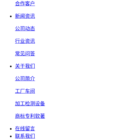
合作客户
新闻资讯
公司动态
行业资讯
常见问答
关于我们
公司简介
工厂车间
加工检测设备
商标专利软著
在线留言
联系我们