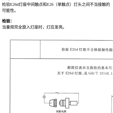
检验E26d灯座中间触点和E26（单触点）灯头之间不当接触的
可能性。
检验：
当量规完全旋入灯座时，灯应发亮。