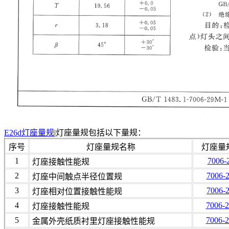
E26d灯座量规
|灯座量规包括以下量规：
序号
灯座量规名称
灯座量
1
7006-
灯座接触性能规
2
7006-
灯座中间触点半径位置规
3
7006-
灯座相对位置接触性能规
4
7006-
灯座接触性能规
5
7006-
金属外壳纸质衬里灯座接触性能规