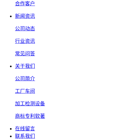
合作客户
新闻资讯
公司动态
行业资讯
常见问答
关于我们
公司简介
工厂车间
加工检测设备
商标专利软著
在线留言
联系我们