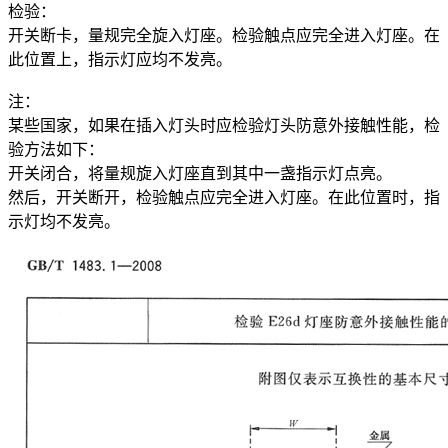
检验：
开关断卡，量规完全旋入灯座。检验触点应完全进入灯座。在
此位置上，指示灯应均不发亮。
注：
某些国家，如果在插入灯头时应检验灯头防意外接触性能，检
验方法如下：
开关闭合，将量规旋入灯座直到其中一盏指示灯点亮。
然后，开关断开，检验触点应完全进入灯座。在此位置时，指
示灯均不发亮。