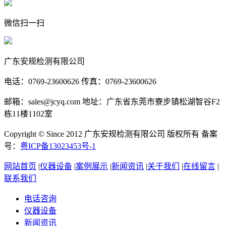
微信扫一扫
广东安规检测有限公司
电话：0769-23600626 传真：0769-23600626
邮箱：sales@jcyq.com 地址：广东省东莞市寮步镇松湖智谷F2
栋11楼1102室
Copyright © Since 2012 广东安规检测有限公司 版权所有 备案
号：
粤ICP备13023453号-1
网站首页
|
仪器设备
|
案例展示
|
新闻资讯
|
关于我们
|
在线留言
|
联系我们
电话咨询
仪器设备
新闻资讯