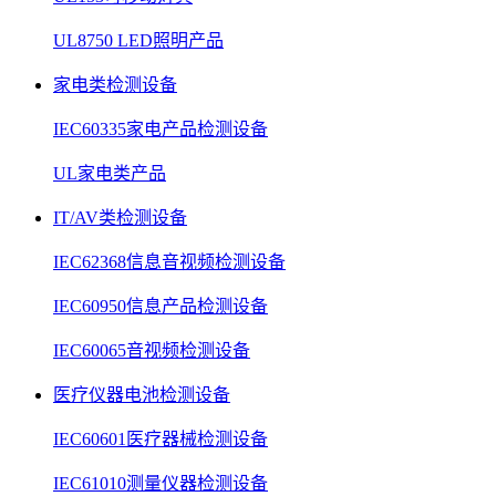
UL8750 LED照明产品
家电类检测设备
IEC60335家电产品检测设备
UL家电类产品
IT/AV类检测设备
IEC62368信息音视频检测设备
IEC60950信息产品检测设备
IEC60065音视频检测设备
医疗仪器电池检测设备
IEC60601医疗器械检测设备
IEC61010测量仪器检测设备