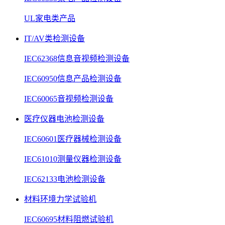
UL家电类产品
IT/AV类检测设备
IEC62368信息音视频检测设备
IEC60950信息产品检测设备
IEC60065音视频检测设备
医疗仪器电池检测设备
IEC60601医疗器械检测设备
IEC61010测量仪器检测设备
IEC62133电池检测设备
材料环境力学试验机
IEC60695材料阻燃试验机