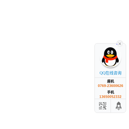
QQ在线咨询
座机
0769-23600626
手机
13650052332