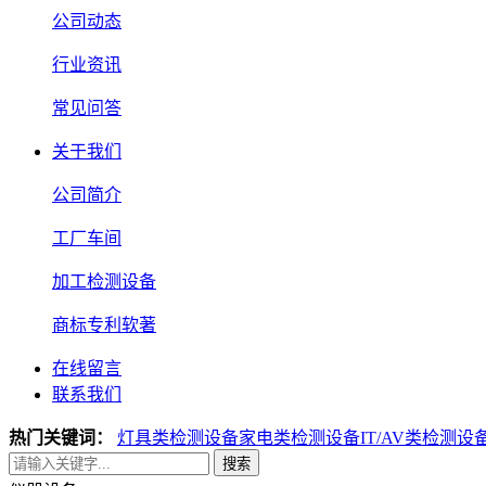
公司动态
行业资讯
常见问答
关于我们
公司简介
工厂车间
加工检测设备
商标专利软著
在线留言
联系我们
热门关键词：
灯具类检测设备
家电类检测设备
IT/AV类检测设
搜索