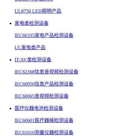
UL8750 LED照明产品
家电类检测设备
IEC60335家电产品检测设备
UL家电类产品
IT/AV类检测设备
IEC62368信息音视频检测设备
IEC60950信息产品检测设备
IEC60065音视频检测设备
医疗仪器电池检测设备
IEC60601医疗器械检测设备
IEC61010测量仪器检测设备