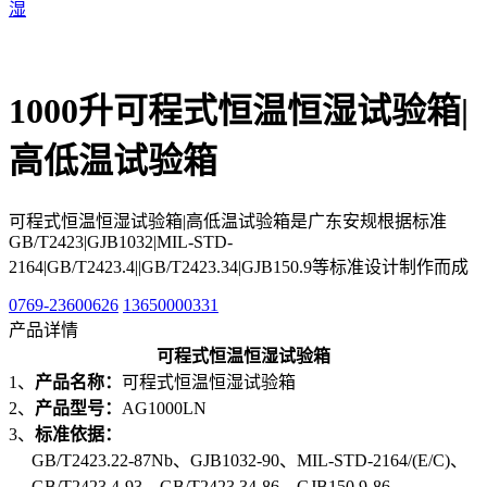
湿
1000升可程式恒温恒湿试验箱|
高低温试验箱
可程式恒温恒湿试验箱|高低温试验箱是广东安规根据标准
GB/T2423|GJB1032|MIL-STD-
2164|GB/T2423.4||GB/T2423.34|GJB150.9等标准设计制作而成
0769-23600626
13650000331
产品详情
可程式恒温恒湿试验箱
1、
产品名称：
可程式恒温恒湿试验箱
2、
产品型号：
AG1000LN
3、
标准依据：
GB/T2423.22-87Nb、GJB1032-90、MIL-STD-2164/(E/C)、
GB/T2423.4-93、GB/T2423.34-86、GJB150.9-86