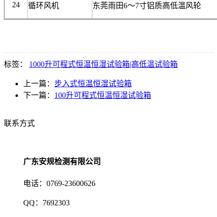
24
循环风机
东莞雨田6～7寸铝质高低温风轮
标签：
1000升可程式恒温恒湿试验箱|高低温试验箱
上一篇：
步入式恒温恒湿试验箱
下一篇：
100升可程式恒温恒湿试验箱
联系方式
广东安规检测有限公司
电话：0769-23600626
QQ：7692303