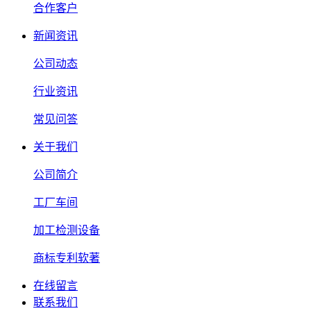
合作客户
新闻资讯
公司动态
行业资讯
常见问答
关于我们
公司简介
工厂车间
加工检测设备
商标专利软著
在线留言
联系我们