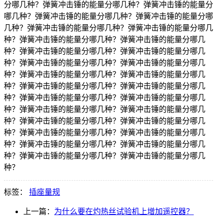
分哪几种？弹簧冲击锤的能量分哪几种？弹簧冲击锤的能量分
哪几种？弹簧冲击锤的能量分哪几种？弹簧冲击锤的能量分哪
几种？弹簧冲击锤的能量分哪几种？弹簧冲击锤的能量分哪几
种？弹簧冲击锤的能量分哪几种？弹簧冲击锤的能量分哪几
种？弹簧冲击锤的能量分哪几种？弹簧冲击锤的能量分哪几
种？弹簧冲击锤的能量分哪几种？弹簧冲击锤的能量分哪几
种？弹簧冲击锤的能量分哪几种？弹簧冲击锤的能量分哪几
种？弹簧冲击锤的能量分哪几种？弹簧冲击锤的能量分哪几
种？弹簧冲击锤的能量分哪几种？弹簧冲击锤的能量分哪几
种？弹簧冲击锤的能量分哪几种？弹簧冲击锤的能量分哪几
种？弹簧冲击锤的能量分哪几种？弹簧冲击锤的能量分哪几
种？弹簧冲击锤的能量分哪几种？弹簧冲击锤的能量分哪几
种？弹簧冲击锤的能量分哪几种？弹簧冲击锤的能量分哪几
种？弹簧冲击锤的能量分哪几种？弹簧冲击锤的能量分哪几
种？
标签：
插座量规
上一篇：
为什么要在灼热丝试验机上增加遥控器？