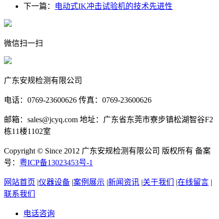
下一篇：
电动式IK冲击试验机的技术先进性
微信扫一扫
广东安规检测有限公司
电话：0769-23600626 传真：0769-23600626
邮箱：sales@jcyq.com 地址：广东省东莞市寮步镇松湖智谷F2
栋11楼1102室
Copyright © Since 2012 广东安规检测有限公司 版权所有 备案
号：
粤ICP备13023453号-1
网站首页
|
仪器设备
|
案例展示
|
新闻资讯
|
关于我们
|
在线留言
|
联系我们
电话咨询