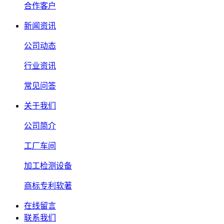
合作客户
新闻资讯
公司动态
行业资讯
常见问答
关于我们
公司简介
工厂车间
加工检测设备
商标专利软著
在线留言
联系我们