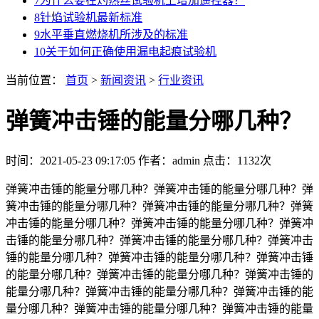
7
为什么要在灼热丝试验机上增加遥控器？
8
针焰试验机最新标准
9
水平垂直燃烧机所涉及的标准
10
关于如何正确使用漏电起痕试验机
当前位置：
首页
>
新闻资讯
>
行业资讯
弹簧冲击锤的能量分哪几种？
时间：2021-05-23 09:17:05
作者：admin
点击：
1132次
弹簧冲击锤的能量分哪几种？弹簧冲击锤的能量分哪几种？弹
簧冲击锤的能量分哪几种？弹簧冲击锤的能量分哪几种？弹簧
冲击锤的能量分哪几种？弹簧冲击锤的能量分哪几种？弹簧冲
击锤的能量分哪几种？弹簧冲击锤的能量分哪几种？弹簧冲击
锤的能量分哪几种？弹簧冲击锤的能量分哪几种？弹簧冲击锤
的能量分哪几种？弹簧冲击锤的能量分哪几种？弹簧冲击锤的
能量分哪几种？弹簧冲击锤的能量分哪几种？弹簧冲击锤的能
量分哪几种？弹簧冲击锤的能量分哪几种？弹簧冲击锤的能量