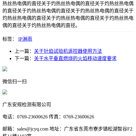
热丝热电偶的直径关于灼热丝热电偶的直径关于灼热丝热电偶
的直径关于灼热丝热电偶的直径关于灼热丝热电偶的直径关于
灼热丝热电偶的直径关于灼热丝热电偶的直径关于灼热丝热电
偶的直径关于灼热丝热电偶的直径。
标签：
IP淋雨
上一篇：
关于针焰试验机遥控器使用方法
下一篇：
关于水平垂直燃烧的火焰移动速度要求
微信扫一扫
广东安规检测有限公司
电话：0769-23600626 传真：0769-23600626
邮箱：sales@jcyq.com 地址：广东省东莞市寮步镇松湖智谷F2