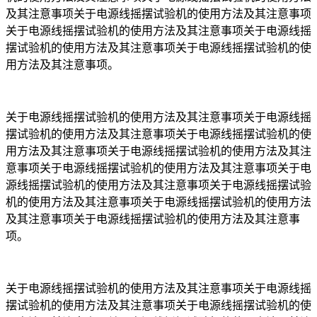
及其注意事项关于电源线摇摆试验机的使用方法及其注意事项
关于电源线摇摆试验机的使用方法及其注意事项关于电源线摇
摆试验机的使用方法及其注意事项关于电源线摇摆试验机的使
用方法及其注意事项。
关于电源线摇摆试验机的使用方法及其注意事项关于电源线摇
摆试验机的使用方法及其注意事项关于电源线摇摆试验机的使
用方法及其注意事项关于电源线摇摆试验机的使用方法及其注
意事项关于电源线摇摆试验机的使用方法及其注意事项关于电
源线摇摆试验机的使用方法及其注意事项关于电源线摇摆试验
机的使用方法及其注意事项关于电源线摇摆试验机的使用方法
及其注意事项关于电源线摇摆试验机的使用方法及其注意事
项。
关于电源线摇摆试验机的使用方法及其注意事项关于电源线摇
摆试验机的使用方法及其注意事项关于电源线摇摆试验机的使