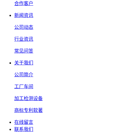
合作客户
新闻资讯
公司动态
行业资讯
常见问答
关于我们
公司简介
工厂车间
加工检测设备
商标专利软著
在线留言
联系我们