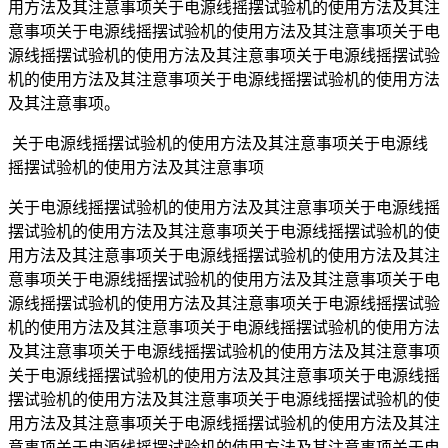
用方法及其注意事项关于电源线摇摆试验机的使用方法及其注
意事项关于电源线摇摆试验机的使用方法及其注意事项关于电
源线摇摆试验机的使用方法及其注意事项关于电源线摇摆试验
机的使用方法及其注意事项关于电源线摇摆试验机的使用方法
及其注意事项。
关于电源线摇摆试验机的使用方法及其注意事项关于电源线
摇摆试验机的使用方法及其注意事项
关于电源线摇摆试验机的使用方法及其注意事项关于电源线摇
摆试验机的使用方法及其注意事项关于电源线摇摆试验机的使
用方法及其注意事项关于电源线摇摆试验机的使用方法及其注
意事项关于电源线摇摆试验机的使用方法及其注意事项关于电
源线摇摆试验机的使用方法及其注意事项关于电源线摇摆试验
机的使用方法及其注意事项关于电源线摇摆试验机的使用方法
及其注意事项关于电源线摇摆试验机的使用方法及其注意事项
关于电源线摇摆试验机的使用方法及其注意事项关于电源线摇
摆试验机的使用方法及其注意事项关于电源线摇摆试验机的使
用方法及其注意事项关于电源线摇摆试验机的使用方法及其注
意事项关于电源线摇摆试验机的使用方法及其注意事项关于电