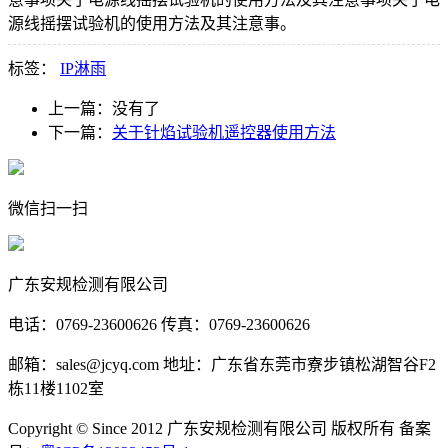
源线摇摆试验机的使用方法及其注意事。
标签：
IP淋雨
上一篇：
没有了
下一篇：
关于针焰试验机遥控器使用方法
微信扫一扫
广东安规检测有限公司
电话：0769-23600626 传真：0769-23600626
邮箱：sales@jcyq.com 地址：广东省东莞市寮步镇松湖智谷F2
栋11楼1102室
Copyright © Since 2012 广东安规检测有限公司 版权所有 备案