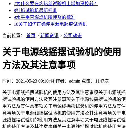
7
为什么要在灼热丝试验机上增加遥控器？
8
针焰试验机最新标准
9
水平垂直燃烧机所涉及的标准
10
关于如何正确使用漏电起痕试验机
当前位置：
首页
>
新闻资讯
>
公司动态
关于电源线摇摆试验机的使用
方法及其注意事项
时间：2021-05-23 09:10:44
作者：admin
点击：
1147次
关于电源线摇摆试验机的使用方法及其注意事项关于电源线摇
摆试验机的使用方法及其注意事项关于电源线摇摆试验机的使
用方法及其注意事项关于电源线摇摆试验机的使用方法及其注
意事项关于电源线摇摆试验机的使用方法及其注意事项关于电
源线摇摆试验机的使用方法及其注意事项关于电源线摇摆试验
机的使用方法及其注意事项关于电源线摇摆试验机的使用方法