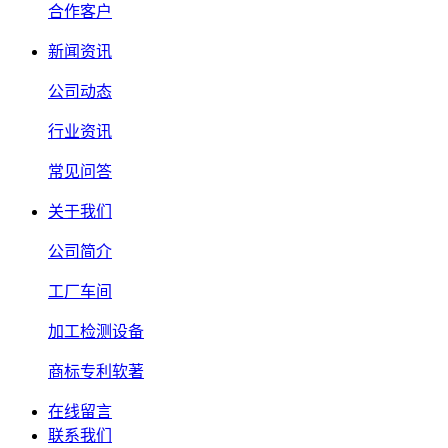
合作客户
新闻资讯
公司动态
行业资讯
常见问答
关于我们
公司简介
工厂车间
加工检测设备
商标专利软著
在线留言
联系我们