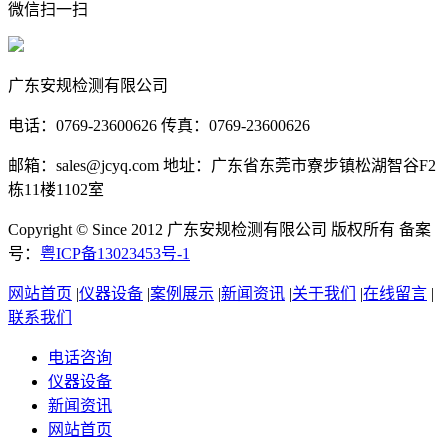
微信扫一扫
广东安规检测有限公司
电话：0769-23600626 传真：0769-23600626
邮箱：sales@jcyq.com 地址：广东省东莞市寮步镇松湖智谷F2
栋11楼1102室
Copyright © Since 2012 广东安规检测有限公司 版权所有 备案
号：
粤ICP备13023453号-1
网站首页
|
仪器设备
|
案例展示
|
新闻资讯
|
关于我们
|
在线留言
|
联系我们
电话咨询
仪器设备
新闻资讯
网站首页