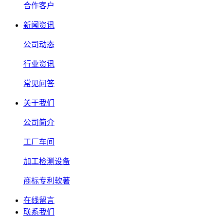
合作客户
新闻资讯
公司动态
行业资讯
常见问答
关于我们
公司简介
工厂车间
加工检测设备
商标专利软著
在线留言
联系我们