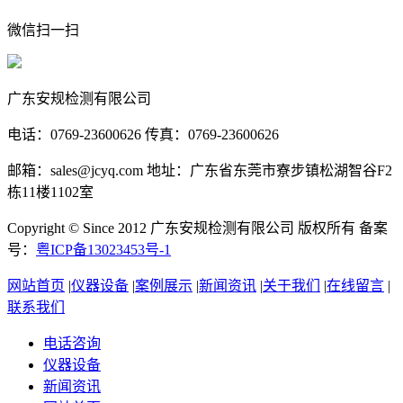
微信扫一扫
广东安规检测有限公司
电话：0769-23600626 传真：0769-23600626
邮箱：sales@jcyq.com 地址：广东省东莞市寮步镇松湖智谷F2
栋11楼1102室
Copyright © Since 2012 广东安规检测有限公司 版权所有 备案
号：
粤ICP备13023453号-1
网站首页
|
仪器设备
|
案例展示
|
新闻资讯
|
关于我们
|
在线留言
|
联系我们
电话咨询
仪器设备
新闻资讯