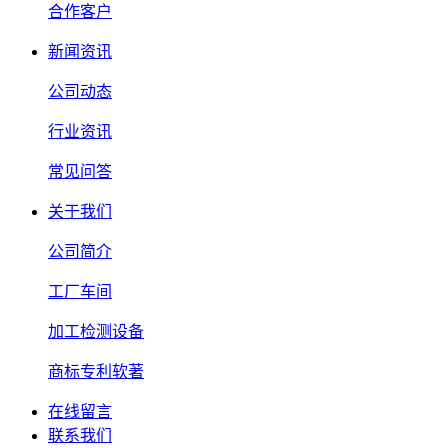
合作客户
新闻资讯
公司动态
行业资讯
常见问答
关于我们
公司简介
工厂车间
加工检测设备
商标专利软著
在线留言
联系我们