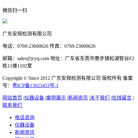
微信扫一扫
广东安规检测有限公司
电话：0769-23600626 传真：0769-23600626
邮箱：sales@jcyq.com 地址：广东省东莞市寮步镇松湖智谷F2
栋11楼1102室
Copyright © Since 2012 广东安规检测有限公司 版权所有 备案
号：
粤ICP备13023453号-1
网站首页
|
仪器设备
|
案例展示
|
新闻资讯
|
关于我们
|
在线留言
|
联系我们
电话咨询
仪器设备
新闻资讯