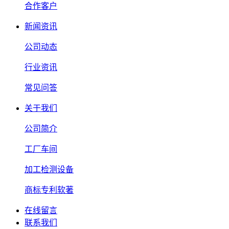
合作客户
新闻资讯
公司动态
行业资讯
常见问答
关于我们
公司简介
工厂车间
加工检测设备
商标专利软著
在线留言
联系我们