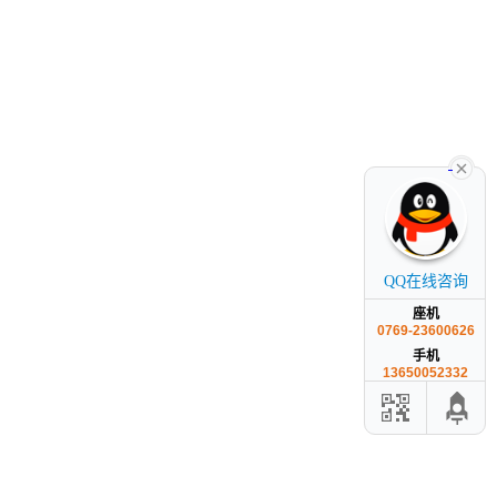
QQ在线咨询
座机
0769-23600626
手机
13650052332