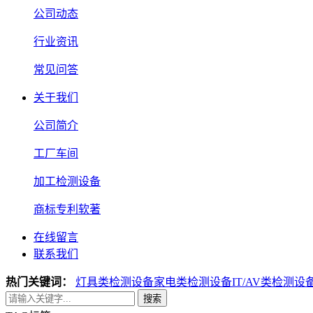
公司动态
行业资讯
常见问答
关于我们
公司简介
工厂车间
加工检测设备
商标专利软著
在线留言
联系我们
热门关键词：
灯具类检测设备
家电类检测设备
IT/AV类检测设
搜索