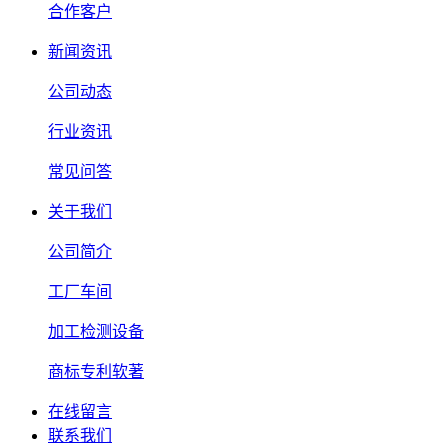
合作客户
新闻资讯
公司动态
行业资讯
常见问答
关于我们
公司简介
工厂车间
加工检测设备
商标专利软著
在线留言
联系我们