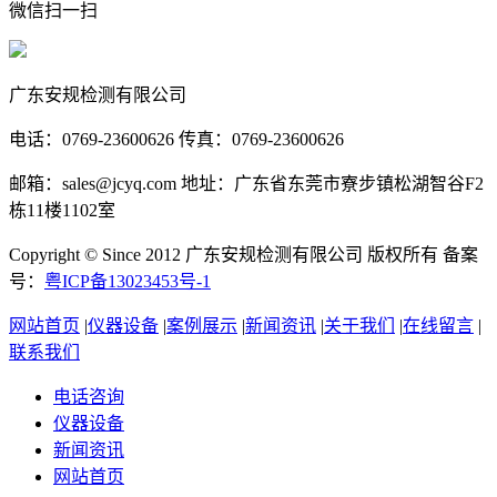
微信扫一扫
广东安规检测有限公司
电话：0769-23600626 传真：0769-23600626
邮箱：sales@jcyq.com 地址：广东省东莞市寮步镇松湖智谷F2
栋11楼1102室
Copyright © Since 2012 广东安规检测有限公司 版权所有 备案
号：
粤ICP备13023453号-1
网站首页
|
仪器设备
|
案例展示
|
新闻资讯
|
关于我们
|
在线留言
|
联系我们
电话咨询
仪器设备
新闻资讯
网站首页