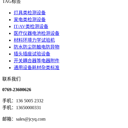
TAG标签
灯具类检测设备
家电类检测设备
IT/AV类检测设备
医疗仪器电池检测设备
材料环境力学试验机
防水防尘防触电防异物
插头插座试验设备
开关耦合器等电器附件
通用设备耗材杂类标准
联系我们
0769-23600626
手机：136 5005 2332
手机：13650000331
邮箱：sales@jcyq.com