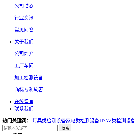
公司动态
行业资讯
常见问答
关于我们
公司简介
工厂车间
加工检测设备
商标专利软著
在线留言
联系我们
热门关键词：
灯具类检测设备
家电类检测设备
IT/AV类检测设
搜索