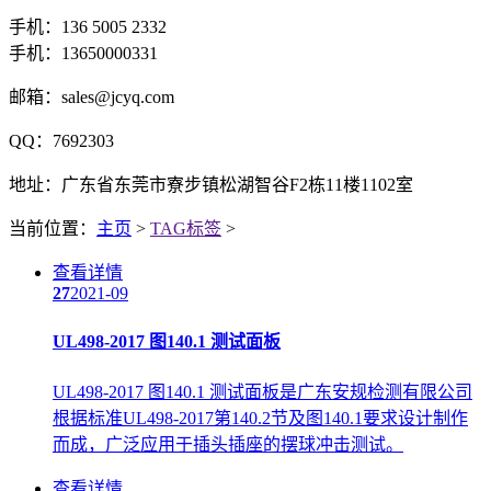
手机：136 5005 2332
手机：13650000331
邮箱：sales@jcyq.com
QQ：7692303
地址：广东省东莞市寮步镇松湖智谷F2栋11楼1102室
当前位置：
主页
>
TAG标签
>
查看详情
27
2021-09
UL498-2017 图140.1 测试面板
UL498-2017 图140.1 测试面板是广东安规检测有限公司
根据标准UL498-2017第140.2节及图140.1要求设计制作
而成，广泛应用于插头插座的摆球冲击测试。
查看详情