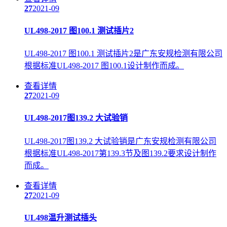
27
2021-09
UL498-2017 图100.1 测试插片2
UL498-2017 图100.1 测试插片2是广东安规检测有限公司
根据标准UL498-2017 图100.1设计制作而成。
查看详情
27
2021-09
UL498-2017图139.2 大试验销
UL498-2017图139.2 大试验销是广东安规检测有限公司
根据标准UL498-2017第139.3节及图139.2要求设计制作
而成。
查看详情
27
2021-09
UL498温升测试插头