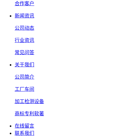
合作客户
新闻资讯
公司动态
行业资讯
常见问答
关于我们
公司简介
工厂车间
加工检测设备
商标专利软著
在线留言
联系我们