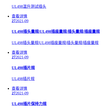
UL498温升测试插头
查看详情
27
2021-09
UL498插头量规|UL498插座量规|插头量规|插座量规
UL498插头量规|UL498插座量规|插头量规|插座量规
查看详情
27
2021-09
UL498插片规
UL498插片规
查看详情
27
2021-09
UL498插片保持力规