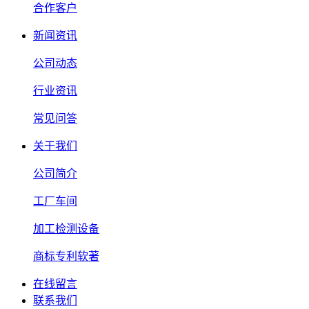
合作客户
新闻资讯
公司动态
行业资讯
常见问答
关于我们
公司简介
工厂车间
加工检测设备
商标专利软著
在线留言
联系我们