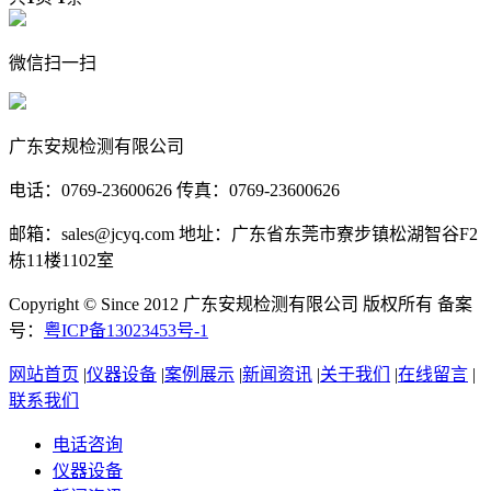
微信扫一扫
广东安规检测有限公司
电话：0769-23600626 传真：0769-23600626
邮箱：sales@jcyq.com 地址：广东省东莞市寮步镇松湖智谷F2
栋11楼1102室
Copyright © Since 2012 广东安规检测有限公司 版权所有 备案
号：
粤ICP备13023453号-1
网站首页
|
仪器设备
|
案例展示
|
新闻资讯
|
关于我们
|
在线留言
|
联系我们
电话咨询
仪器设备