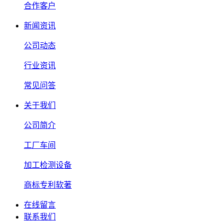
合作客户
新闻资讯
公司动态
行业资讯
常见问答
关于我们
公司简介
工厂车间
加工检测设备
商标专利软著
在线留言
联系我们