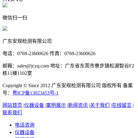
微信扫一扫
广东安规检测有限公司
电话：0769-23600626 传真：0769-23600626
邮箱：sales@jcyq.com 地址：广东省东莞市寮步镇松湖智谷F2
栋11楼1102室
Copyright © Since 2012 广东安规检测有限公司 版权所有 备案
号：
粤ICP备13023453号-1
网站首页
|
仪器设备
|
案例展示
|
新闻资讯
|
关于我们
|
在线留言
|
联系我们
电话咨询
仪器设备