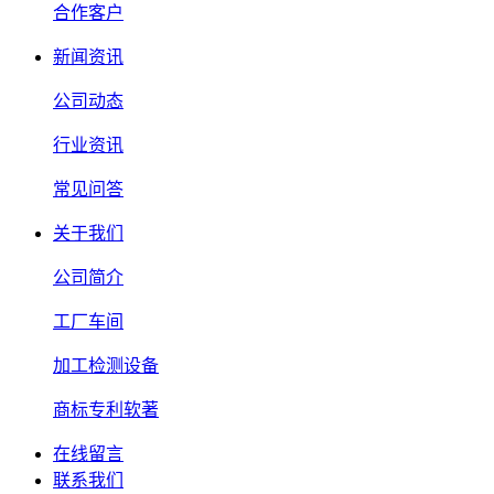
合作客户
新闻资讯
公司动态
行业资讯
常见问答
关于我们
公司简介
工厂车间
加工检测设备
商标专利软著
在线留言
联系我们