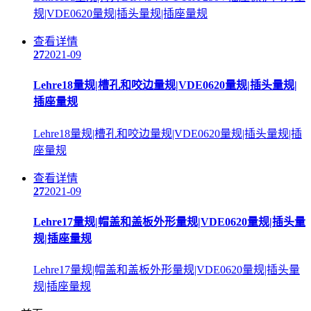
规|VDE0620量规|插头量规|插座量规
查看详情
27
2021-09
Lehre18量规|槽孔和咬边量规|VDE0620量规|插头量规|
插座量规
Lehre18量规|槽孔和咬边量规|VDE0620量规|插头量规|插
座量规
查看详情
27
2021-09
Lehre17量规|帽盖和盖板外形量规|VDE0620量规|插头量
规|插座量规
Lehre17量规|帽盖和盖板外形量规|VDE0620量规|插头量
规|插座量规