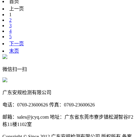
首页
上一页
1
2
3
4
5
下一页
末页
微信扫一扫
广东安规检测有限公司
电话：0769-23600626 传真：0769-23600626
邮箱：sales@jcyq.com 地址：广东省东莞市寮步镇松湖智谷F2
栋11楼1102室
Copyright © Since 2012 广东安规检测有限公司 版权所有 备案