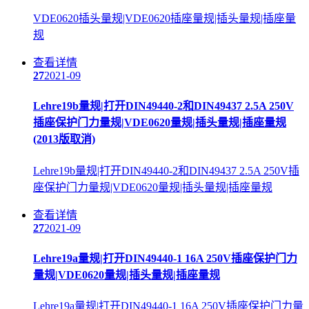
VDE0620插头量规|VDE0620插座量规|插头量规|插座量
规
查看详情
27
2021-09
Lehre19b量规|打开DIN49440-2和DIN49437 2.5A 250V
插座保护门力量规|VDE0620量规|插头量规|插座量规
(2013版取消)
Lehre19b量规|打开DIN49440-2和DIN49437 2.5A 250V插
座保护门力量规|VDE0620量规|插头量规|插座量规
查看详情
27
2021-09
Lehre19a量规|打开DIN49440-1 16A 250V插座保护门力
量规|VDE0620量规|插头量规|插座量规
Lehre19a量规|打开DIN49440-1 16A 250V插座保护门力量