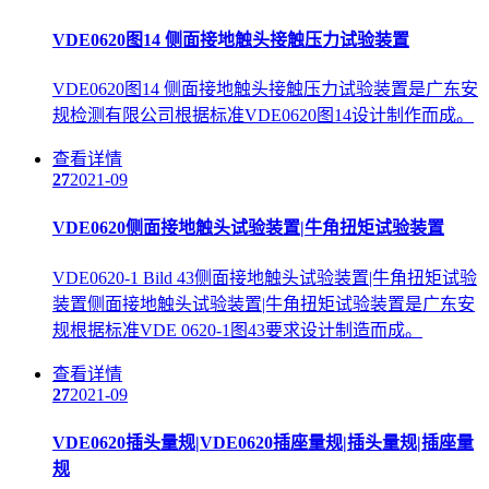
VDE0620图14 侧面接地触头接触压力试验装置
VDE0620图14 侧面接地触头接触压力试验装置是广东安
规检测有限公司根据标准VDE0620图14设计制作而成。
查看详情
27
2021-09
VDE0620侧面接地触头试验装置|牛角扭矩试验装置
VDE0620-1 Bild 43侧面接地触头试验装置|牛角扭矩试验
装置侧面接地触头试验装置|牛角扭矩试验装置是广东安
规根据标准VDE 0620-1图43要求设计制造而成。
查看详情
27
2021-09
VDE0620插头量规|VDE0620插座量规|插头量规|插座量
规