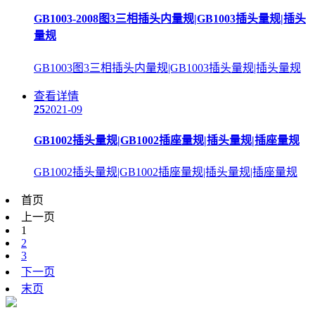
GB1003-2008图3三相插头内量规|GB1003插头量规|插头
量规
GB1003图3三相插头内量规|GB1003插头量规|插头量规
查看详情
25
2021-09
GB1002插头量规|GB1002插座量规|插头量规|插座量规
GB1002插头量规|GB1002插座量规|插头量规|插座量规
首页
上一页
1
2
3
下一页
末页