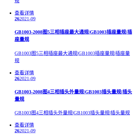
规
查看详情
26
2021-09
GB1003-2008图5三相插座最大通规|GB1003插座量规|插
座量规
GB1003图5三相插座最大通规|GB1003插座量规|插座量
规
查看详情
26
2021-09
GB1003-2008图4三相插头外量规|GB1003插头量规|插头
量规
GB1003图4三相插头外量规|GB1003插头量规|插头量规
查看详情
26
2021-09