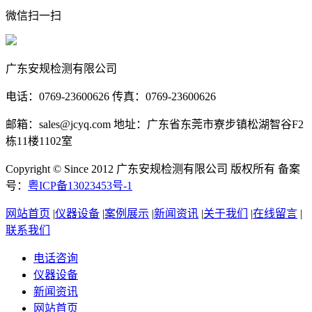
微信扫一扫
广东安规检测有限公司
电话：0769-23600626 传真：0769-23600626
邮箱：sales@jcyq.com 地址：广东省东莞市寮步镇松湖智谷F2
栋11楼1102室
Copyright © Since 2012 广东安规检测有限公司 版权所有 备案
号：
粤ICP备13023453号-1
网站首页
|
仪器设备
|
案例展示
|
新闻资讯
|
关于我们
|
在线留言
|
联系我们
电话咨询
仪器设备
新闻资讯
网站首页