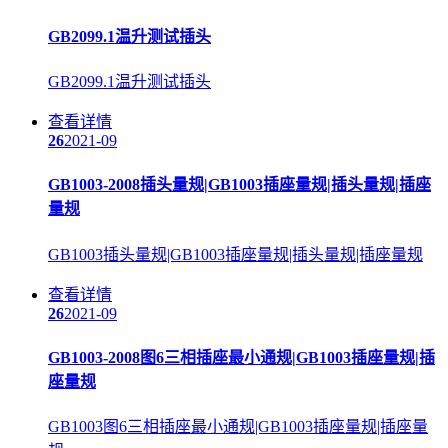
GB2099.1温升测试插头
GB2099.1温升测试插头
查看详情
26
2021-09
GB1003-2008插头量规|GB1003插座量规|插头量规|插座
量规
GB1003插头量规|GB1003插座量规|插头量规|插座量规
查看详情
26
2021-09
GB1003-2008图6三相插座最小通规|GB1003插座量规|插
座量规
GB1003图6三相插座最小通规|GB1003插座量规|插座量