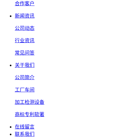
合作客户
新闻资讯
公司动态
行业资讯
常见问答
关于我们
公司简介
工厂车间
加工检测设备
商标专利软著
在线留言
联系我们