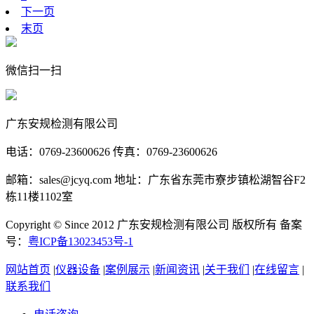
下一页
末页
微信扫一扫
广东安规检测有限公司
电话：0769-23600626 传真：0769-23600626
邮箱：sales@jcyq.com 地址：广东省东莞市寮步镇松湖智谷F2
栋11楼1102室
Copyright © Since 2012 广东安规检测有限公司 版权所有 备案
号：
粤ICP备13023453号-1
网站首页
|
仪器设备
|
案例展示
|
新闻资讯
|
关于我们
|
在线留言
|
联系我们