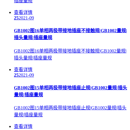
插座量规
查看详情
25
2021-09
GB1002图16单相两极带接地插座不接触规|GB1002量规|
插头量规|插座量规
GB1002图16单相两极带接地插座不接触规|GB1002量规|
插头量规|插座量规
查看详情
25
2021-09
GB1002图15单相两极带接地插座止规|GB1002量规|插头
量规|插座量规
GB1002图15单相两极带接地插座止规|GB1002量规|插头
量规|插座量规
查看详情