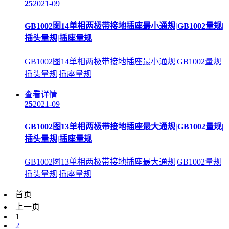
25
2021-09
GB1002图14单相两极带接地插座最小通规|GB1002量规|
插头量规|插座量规
GB1002图14单相两极带接地插座最小通规|GB1002量规|
插头量规|插座量规
查看详情
25
2021-09
GB1002图13单相两极带接地插座最大通规|GB1002量规|
插头量规|插座量规
GB1002图13单相两极带接地插座最大通规|GB1002量规|
插头量规|插座量规
首页
上一页
1
2