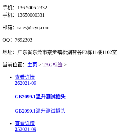
手机：136 5005 2332
手机：13650000331
邮箱：sales@jcyq.com
QQ：7692303
地址：广东省东莞市寮步镇松湖智谷F2栋11楼1102室
当前位置：
主页
>
TAG标签
>
查看详情
26
2021-09
GB2099.1温升测试插头
GB2099.1温升测试插头
查看详情
25
2021-09