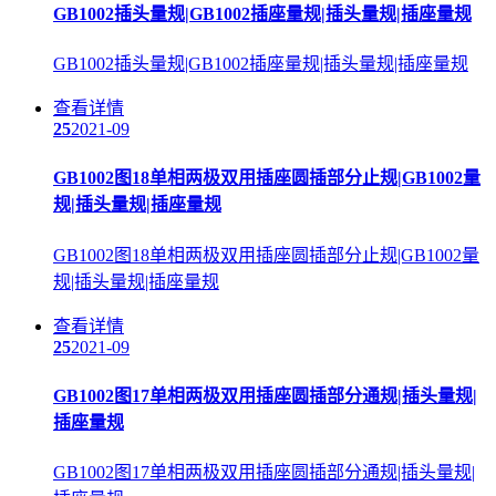
GB1002插头量规|GB1002插座量规|插头量规|插座量规
GB1002插头量规|GB1002插座量规|插头量规|插座量规
查看详情
25
2021-09
GB1002图18单相两极双用插座圆插部分止规|GB1002量
规|插头量规|插座量规
GB1002图18单相两极双用插座圆插部分止规|GB1002量
规|插头量规|插座量规
查看详情
25
2021-09
GB1002图17单相两极双用插座圆插部分通规|插头量规|
插座量规
GB1002图17单相两极双用插座圆插部分通规|插头量规|