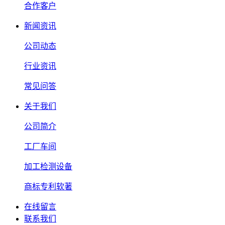
合作客户
新闻资讯
公司动态
行业资讯
常见问答
关于我们
公司简介
工厂车间
加工检测设备
商标专利软著
在线留言
联系我们