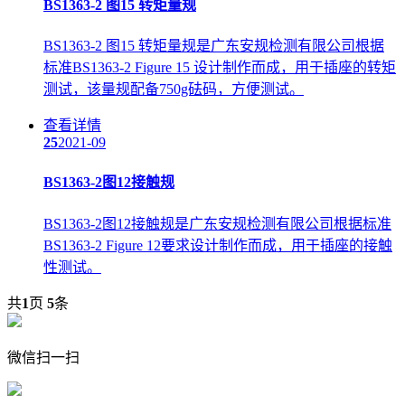
BS1363-2 图15 转矩量规
BS1363-2 图15 转矩量规是广东安规检测有限公司根据
标准BS1363-2 Figure 15 设计制作而成，用于插座的转矩
测试，该量规配备750g砝码，方便测试。
查看详情
25
2021-09
BS1363-2图12接触规
BS1363-2图12接触规是广东安规检测有限公司根据标准
BS1363-2 Figure 12要求设计制作而成，用于插座的接触
性测试。
共
1
页
5
条
微信扫一扫