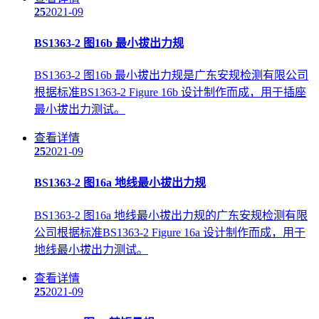
25
2021-09
BS1363-2 图16b 最小拔出力规
BS1363-2 图16b 最小拔出力规是广东安规检测有限公司
根据标准BS1363-2 Figure 16b 设计制作而成，用于插座
最小拔出力测试。
查看详情
25
2021-09
BS1363-2 图16a 地线最小拔出力规
BS1363-2 图16a 地线最小拔出力规的广东安规检测有限
公司根据标准BS1363-2 Figure 16a 设计制作而成，用于
地线最小拔出力测试。
查看详情
25
2021-09