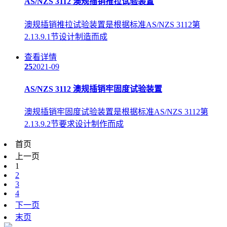
AS/NZS 3112 澳规插销推拉试验装置
澳规插销推拉试验装置是根据标准AS/NZS 3112第
2.13.9.1节设计制造而成
查看详情
25
2021-09
AS/NZS 3112 澳规插销牢固度试验装置
澳规插销牢固度试验装置是根据标准AS/NZS 3112第
2.13.9.2节要求设计制作而成
首页
上一页
1
2
3
4
下一页
末页