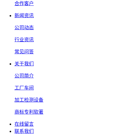
合作客户
新闻资讯
公司动态
行业资讯
常见问答
关于我们
公司简介
工厂车间
加工检测设备
商标专利软著
在线留言
联系我们