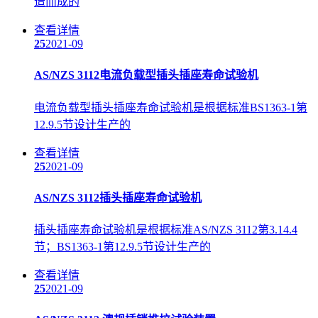
造而成的
查看详情
25
2021-09
AS/NZS 3112电流负载型插头插座寿命试验机
电流负载型插头插座寿命试验机是根据标准BS1363-1第
12.9.5节设计生产的
查看详情
25
2021-09
AS/NZS 3112插头插座寿命试验机
插头插座寿命试验机是根据标准AS/NZS 3112第3.14.4
节；BS1363-1第12.9.5节设计生产的
查看详情
25
2021-09