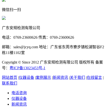
微信扫一扫
广东安规检测有限公司
电话：0769-23600626 传真：0769-23600626
邮箱：sales@jcyq.com 地址：广东省东莞市寮步镇松湖智谷F2
栋11楼1102室
Copyright © Since 2012 广东安规检测有限公司 版权所有 备案
号：
粤ICP备13023453号-1
网站首页
|
仪器设备
|
案例展示
|
新闻资讯
|
关于我们
|
在线留言
|
联系我们
电话咨询
仪器设备
新闻资讯