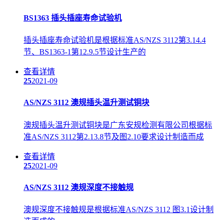
BS1363 插头插座寿命试验机
插头插座寿命试验机是根据标准AS/NZS 3112第3.14.4
节、BS1363-1第12.9.5节设计生产的
查看详情
25
2021-09
AS/NZS 3112 澳规插头温升测试铜块
澳规插头温升测试铜块是广东安规检测有限公司根据标
准AS/NZS 3112第2.13.8节及图2.10要求设计制造而成
查看详情
25
2021-09
AS/NZS 3112 澳规深度不接触规
澳规深度不接触规是根据标准AS/NZS 3112 图3.1设计制