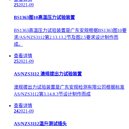
25
2021-09
BS1363图10高温压力试验装置
BS1363高温压力试验装置是广东安规根据BS1363图10要
求/AS/NZS3112第2.13.13.2节及图2.5要求设计制作而
成。
查看详情
25
2021-09
AS/NZS3112 澳规拔出力试验装置
澳规拔出力试验装置是广东安规检测有限公司根据标准
AS/NZS3112第3.14.8.3节设计制作而成
查看详情
24
2021-09
AS/NZS3112温升测试插头