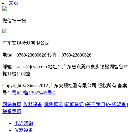
末页
微信扫一扫
广东安规检测有限公司
电话：0769-23600626 传真：0769-23600626
邮箱：sales@jcyq.com 地址：广东省东莞市寮步镇松湖智谷F2
栋11楼1102室
Copyright © Since 2012 广东安规检测有限公司 版权所有 备案
号：
粤ICP备13023453号-1
网站首页
|
仪器设备
|
案例展示
|
新闻资讯
|
关于我们
|
在线留言
|
联系我们
电话咨询
仪器设备