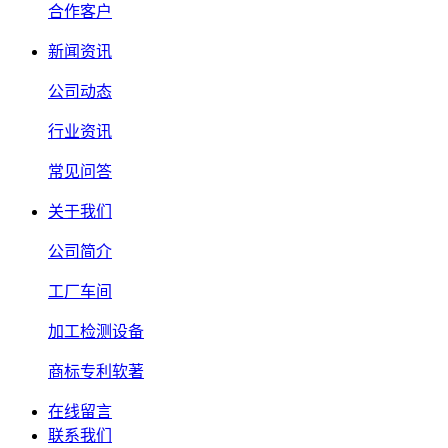
合作客户
新闻资讯
公司动态
行业资讯
常见问答
关于我们
公司简介
工厂车间
加工检测设备
商标专利软著
在线留言
联系我们