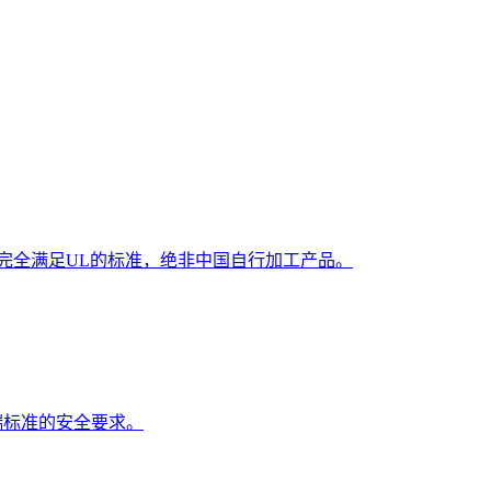
完全满足UL的标准，绝非中国自行加工产品。
终端标准的安全要求。