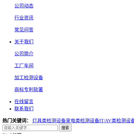
公司动态
行业资讯
常见问答
关于我们
公司简介
工厂车间
加工检测设备
商标专利软著
在线留言
联系我们
热门关键词：
灯具类检测设备
家电类检测设备
IT/AV类检测设
搜索