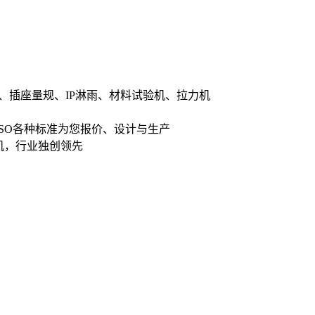
、插座量规、IP淋雨、材料试验机、拉力机
ISO各种标准为您报价、设计与生产
机，行业独创领先