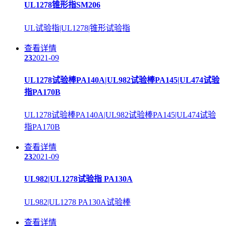
UL1278锥形指SM206
UL试验指|UL1278|锥形试验指
查看详情
23
2021-09
UL1278试验棒PA140A|UL982试验棒PA145|UL474试验
指PA170B
UL1278试验棒PA140A|UL982试验棒PA145|UL474试验
指PA170B
查看详情
23
2021-09
UL982|UL1278试验指 PA130A
UL982|UL1278 PA130A试验棒
查看详情