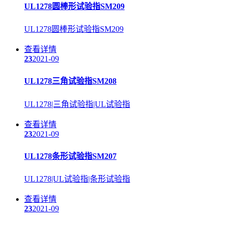
UL1278圆棒形试验指SM209
UL1278圆棒形试验指SM209
查看详情
23
2021-09
UL1278三角试验指SM208
UL1278|三角试验指|UL试验指
查看详情
23
2021-09
UL1278条形试验指SM207
UL1278|UL试验指|条形试验指
查看详情
23
2021-09