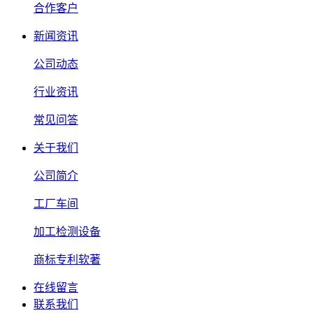
合作客户
新闻资讯
公司动态
行业资讯
常见问答
关于我们
公司简介
工厂车间
加工检测设备
商标专利软著
在线留言
联系我们