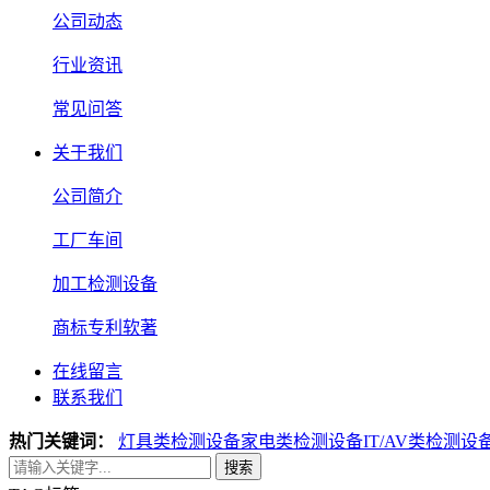
公司动态
行业资讯
常见问答
关于我们
公司简介
工厂车间
加工检测设备
商标专利软著
在线留言
联系我们
热门关键词：
灯具类检测设备
家电类检测设备
IT/AV类检测设
搜索