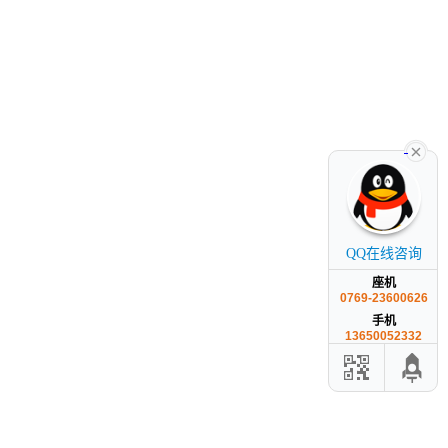
QQ在线咨询
座机
0769-23600626
手机
13650052332