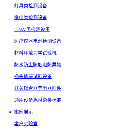
灯具类检测设备
家电类检测设备
IT/AV类检测设备
医疗仪器电池检测设备
材料环境力学试验机
防水防尘防触电防异物
插头插座试验设备
开关耦合器等电器附件
通用设备耗材杂类标准
案例展示
客户实验室