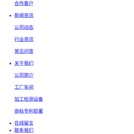
合作客户
新闻资讯
公司动态
行业资讯
常见问答
关于我们
公司简介
工厂车间
加工检测设备
商标专利软著
在线留言
联系我们