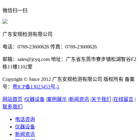
微信扫一扫
广东安规检测有限公司
电话：0769-23600626 传真：0769-23600626
邮箱：sales@jcyq.com 地址：广东省东莞市寮步镇松湖智谷F2
栋11楼1102室
Copyright © Since 2012 广东安规检测有限公司 版权所有 备案
号：
粤ICP备13023453号-1
网站首页
|
仪器设备
|
案例展示
|
新闻资讯
|
关于我们
|
在线留言
|
联系我们
电话咨询
仪器设备
新闻资讯