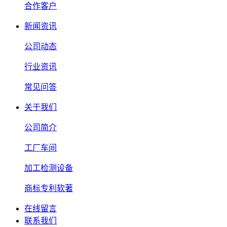
合作客户
新闻资讯
公司动态
行业资讯
常见问答
关于我们
公司简介
工厂车间
加工检测设备
商标专利软著
在线留言
联系我们