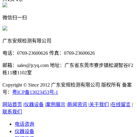
微信扫一扫
广东安规检测有限公司
电话：0769-23600626 传真：0769-23600626
邮箱：sales@jcyq.com 地址：广东省东莞市寮步镇松湖智谷F2
栋11楼1102室
Copyright © Since 2012 广东安规检测有限公司 版权所有 备案
号：
粤ICP备13023453号-1
网站首页
|
仪器设备
|
案例展示
|
新闻资讯
|
关于我们
|
在线留言
|
联系我们
电话咨询
仪器设备