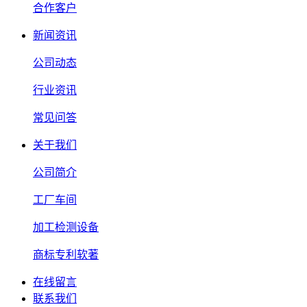
合作客户
新闻资讯
公司动态
行业资讯
常见问答
关于我们
公司简介
工厂车间
加工检测设备
商标专利软著
在线留言
联系我们