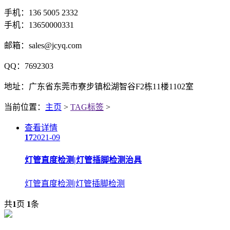
手机：136 5005 2332
手机：13650000331
邮箱：sales@jcyq.com
QQ：7692303
地址：广东省东莞市寮步镇松湖智谷F2栋11楼1102室
当前位置：
主页
>
TAG标签
>
查看详情
17
2021-09
灯管直度检测|灯管插脚检测治具
灯管直度检测|灯管插脚检测
共
1
页
1
条