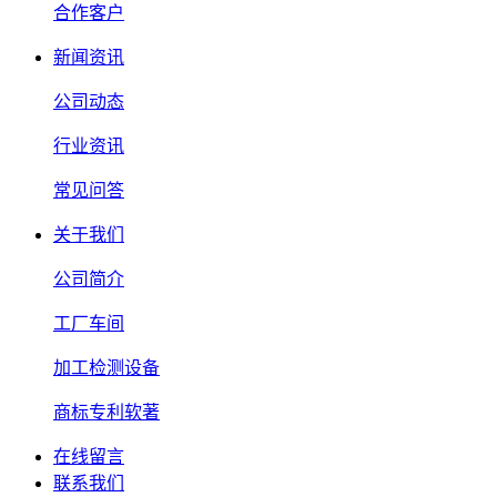
合作客户
新闻资讯
公司动态
行业资讯
常见问答
关于我们
公司简介
工厂车间
加工检测设备
商标专利软著
在线留言
联系我们