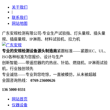
关于我们
|
联系我们
网站地图
广东安规检测有限公司-专业生产试验指、灯头量规、插头量
规、插座量规、IP淋雨、材料试验机、拉力机
专业的安规检测设备源头制造商
紧跟标准——紧跟IEC、UL、
ISO各种标准为您报价、设计与生产
创新智能——带遥控器的灼热丝、针焰、燃烧机、IP淋雨试验
机，行业独创领先
专业诚信——专业到您吃惊，一直被模仿，从未被超越
全国咨询热线：
0769-23600626
136 5000 0331
网站首页
仪器设备