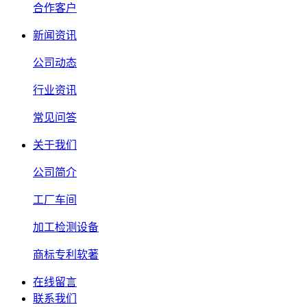
合作客户
新闻资讯
公司动态
行业资讯
常见问答
关于我们
公司简介
工厂车间
加工检测设备
商标专利软著
在线留言
联系我们