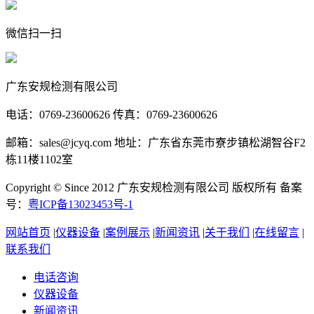
微信扫一扫
广东安规检测有限公司
电话：0769-23600626 传真：0769-23600626
邮箱：sales@jcyq.com 地址：广东省东莞市寮步镇松湖智谷F2
栋11楼1102室
Copyright © Since 2012 广东安规检测有限公司 版权所有 备案
号：
粤ICP备13023453号-1
网站首页
|
仪器设备
|
案例展示
|
新闻资讯
|
关于我们
|
在线留言
|
联系我们
电话咨询
仪器设备
新闻资讯