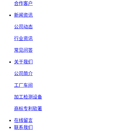
合作客户
新闻资讯
公司动态
行业资讯
常见问答
关于我们
公司简介
工厂车间
加工检测设备
商标专利软著
在线留言
联系我们