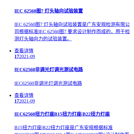
IEC 62560图7 灯头轴向试验装置
IEC 62560图7 灯头轴向试验装置是广东安规检测有限公
司根据标准IEC 62560图7 要求设计制作而成的，用于检
测灯头轴向力的试验装置。
查看详情
17
2021-09
IEC62560非调光灯调光测试电路
IEC62560非调光灯调光测试电路
查看详情
17
2021-09
IEC62560扭力灯座B15扭力灯座|B22扭力灯座
B15扭力灯座|B22扭力灯座是广东安规根据标准